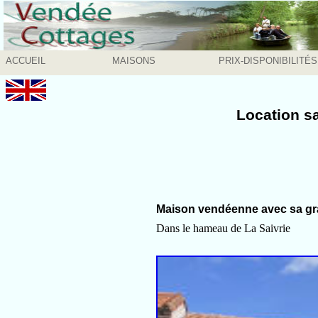
ACCUEIL
MAISONS
PRIX-DISPONIBILITÉS
Location s
Maison vendéenne avec sa gr
Dans le hameau de La Saivrie