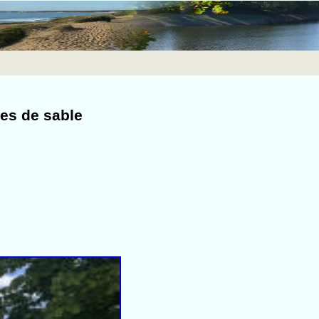
es de sable